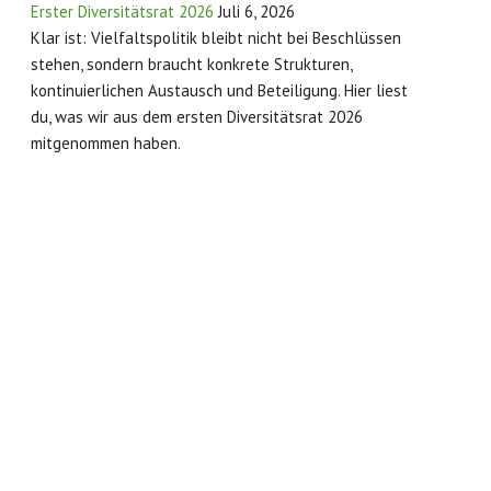
Erster Diversitätsrat 2026
Juli 6, 2026
Klar ist: Vielfaltspolitik bleibt nicht bei Beschlüssen
stehen, sondern braucht konkrete Strukturen,
kontinuierlichen Austausch und Beteiligung. Hier liest
du, was wir aus dem ersten Diversitätsrat 2026
mitgenommen haben.