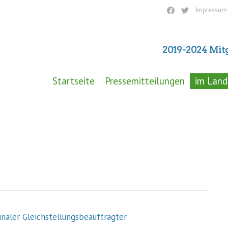
Impressum
2019-2024 Mit
Startseite
Pressemitteilungen
im Land
naler Gleichstellungsbeauftragter