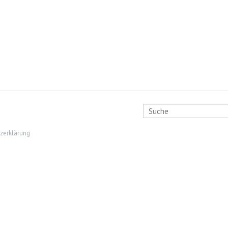
zerklärung