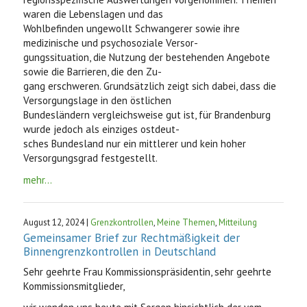
waren die Lebenslagen und das
Wohlbefinden ungewollt Schwangerer sowie ihre
medizinische und psychosoziale Versor-
gungssituation, die Nutzung der bestehenden Angebote
sowie die Barrieren, die den Zu-
gang erschweren. Grundsätzlich zeigt sich dabei, dass die
Versorgungslage in den östlichen
Bundesländern vergleichsweise gut ist, für Brandenburg
wurde jedoch als einziges ostdeut-
sches Bundesland nur ein mittlerer und kein hoher
Versorgungsgrad festgestellt.
mehr...
August 12, 2024 |
Grenzkontrollen
,
Meine Themen
,
Mitteilung
Gemeinsamer Brief zur Rechtmäßigkeit der
Binnengrenzkontrollen in Deutschland
Sehr geehrte Frau Kommissionspräsidentin, sehr geehrte
Kommissionsmitglieder,